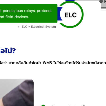
อไม่?
อนคือว่า หากคลังสินค้าใดนำ WMS ไปใช้จะต้องได้รับประโยชน์จาก