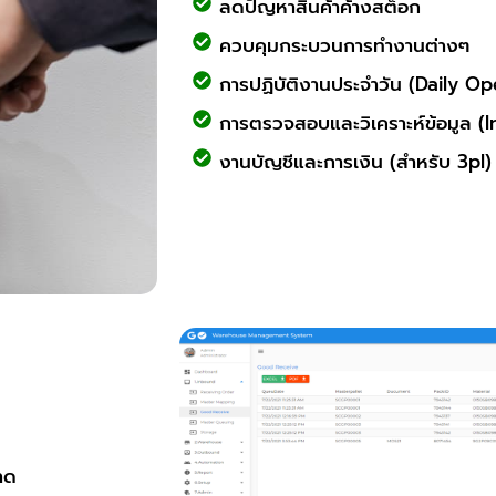
ลดปัญหาสินค้าค้างสต็อก
ควบคุมกระบวนการทำงานต่างๆ
การปฏิบัติงานประจำวัน (Daily Op
การตรวจสอบและวิเคราะห์ข้อมูล (
งานบัญชีและการเงิน (สำหรับ 3pl)
าด