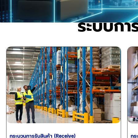
ระบบกา
กระบวนการรับสินค้า (Receive)
กระ