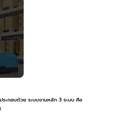
แกรมประกอบด้วย ระบบงานหลัก 3 ระบบ คือ
)