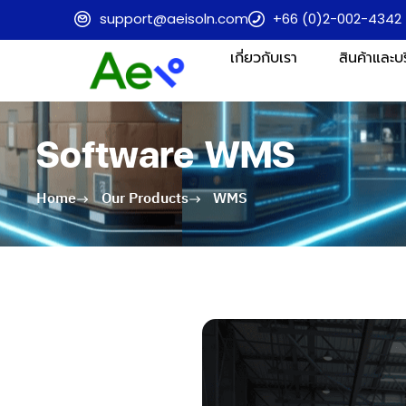
support@aeisoln.com
+66 (0)2-002-4342
เกี่ยวกับเรา
สินค้าและบ
Software WMS
Home
Our Products
WMS