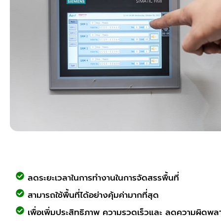
ลดระยะเวลาในการทำงานในการจัดสรรพื้นที่
สามารถใช้พื้นที่ได้อย่างคุ้มค่ามากที่สุด
เพื่อเพิ่มประสิทธิภาพ ความรวดเร็วและ ลดความผิดพล