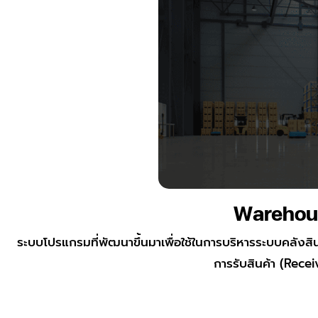
Warehou
ระบบโปรแกรมที่พัฒนาขึ้นมาเพื่อใช้ในการบริหารระบบคลังสิ
การรับสินค้า (Recei