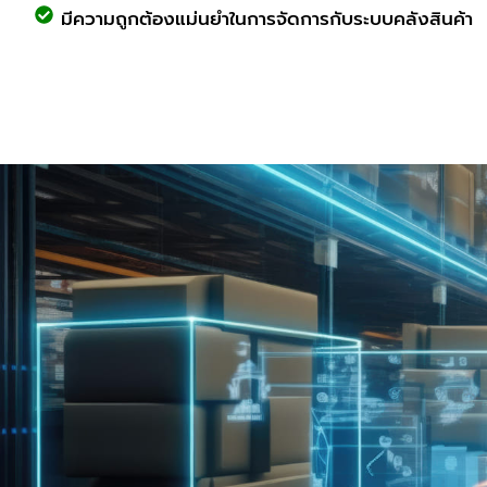
มีความถูกต้องแม่นยำในการจัดการกับระบบคลังสินค้า