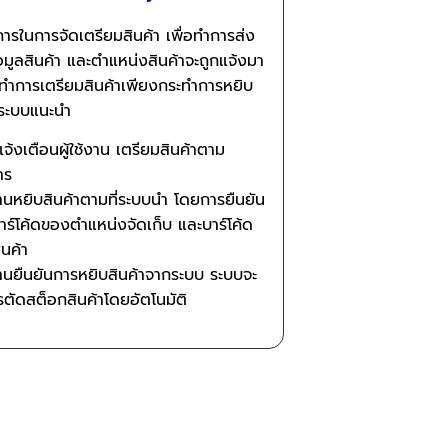
ารในการจัดเตรียมสินค้า เพื่อทำการส่ง
อมูลสินค้า และตำแหน่งสินค้าจะถูกแจ้งมา
้ทำการเตรียมสินค้าเพียงกระทำการหยิบ
่ระบบแนะนำ
จ้งเตือนผู้ใช้งาน เตรียมสินค้าตาม
าร
้งานหยิบสินค้าตามที่ระบบนำ โดยการยืนยัน
าร์โค้ดของตำแหน่งจัดเก็บ และบาร์โค้ด
นค้า
้งานยืนยันการหยิบสินค้าจากระบบ ระบบจะ
ตัดสต็อกสินค้าโดยอัตโนมัติ