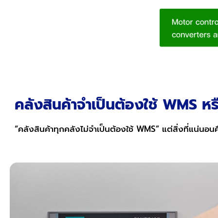
คลังสินค้าจำเป็นต้องใช้ WMS หรื
“คลังสินค้าทุกคลังไม่จำเป็นต้องใช้ WMS” แต่สิ่งที่แน่น