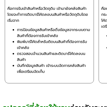
คือการรับเข้าสินค้าหรือวัตถุดิบ เข้ามายังคลังสินค้า
คือ
โดยจะทำการติดบาร์โค้ดลงบนสินค้าหรือวัตถุดิบโดย
กระ
เริ่มจาก
โค้
เตร
การป้อนข้อมูลสินค้าหรือดึงข้อมูลจากระบบตาม
สินค้าที่ต้องการรับเข้าคลัง
พิมพ์บาร์โค้ดสำหรับติดบนสินค้าที่ต้องการรับ
เข้าคลัง
ตรวจสอบจำนวนสินค้าและติดบาร์โค้ดลงบน
สินค้า
บันทึกข้อมูลสินค้า เข้าระบบจัดการคลังสินค้า
เพื่อเตรียมจัดเก็บ