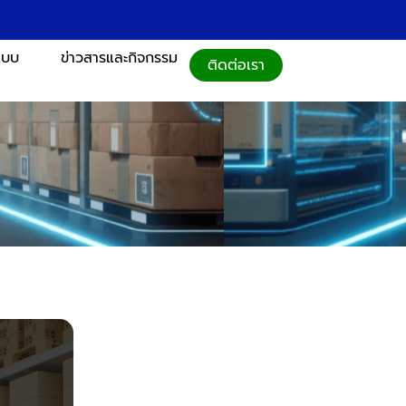
แบบ
ข่าวสารและกิจกรรม
ติดต่อเรา