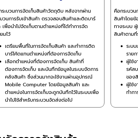
กระบวนการจัดเก็บสินค้าวัตถุดิบ หลังจากผ่าน
คือกระบวนก
บวนการรับเข้าสินค้า ตรวจสอบสินค้าและติดบาร์
สินค้าโดยข้
ด เพื่อนำไปจัดเก็บตามตำแหน่งที่ได้ทำการจัด
ทางระบบ ผู
ียมไว้
สินค้าตามที
เตรียมพื้นที่ในการจัดเก็บสินค้า และทำการติด
ระบบแ
บาร์โค้ดแทนตำแหน่งที่ต้องการจัดเก็บ
รายก
เลือกตำแหน่งที่ต้องการจัดเก็บ สินค้าที่
ผู้ใช
ต้องการจัดเก็บ และบันทึกข้อมูลในระบบจัดการ
รหัสบ
คลังสินค้า ซึ่งส่วนมากจะใช้งานผ่านอุปกรณ์
ของสิ
Mobile Computer โดยข้อมูลสินค้า และ
ผู้ใช
ตำแหน่งในการจัดเก็บจะถูกบันทึกไว้ในระบบเพื่อ
ทำการ
นำไปใช้สำหรับกระบวนจัดส่งต่อไป