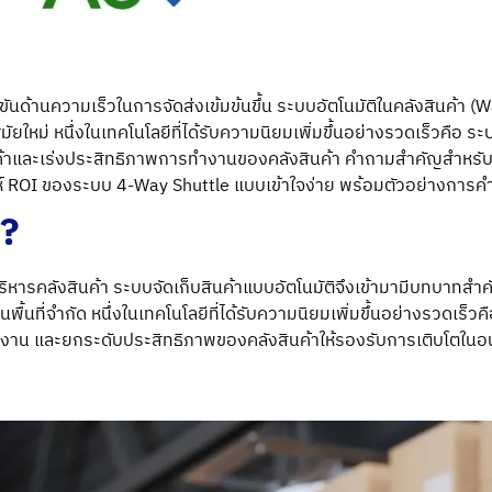
ข่งขันด้านความเร็วในการจัดส่งเข้มข้นขึ้น ระบบอัตโนมัติในคลังสินค้
ใหม่ หนึ่งในเทคโนโลยีที่ได้รับความนิยมเพิ่มขึ้นอย่างรวดเร็วคือ
ระ
นค้าและเร่งประสิทธิภาพการทำงานของคลังสินค้า คำถามสำคัญสำหรับผ
ห์ ROI ของ
ระบบ 4-Way Shuttle
แบบเข้าใจง่าย พร้อมตัวอย่างการ
ร?
บริหารคลังสินค้า ระบบจัดเก็บสินค้าแบบอัตโนมัติจึงเข้ามามีบทบาท
นที่จำกัด หนึ่งในเทคโนโลยีที่ได้รับความนิยมเพิ่มขึ้นอย่างรวดเร็วค
งงาน และยกระดับประสิทธิภาพของคลังสินค้าให้รองรับการเติบโตใน