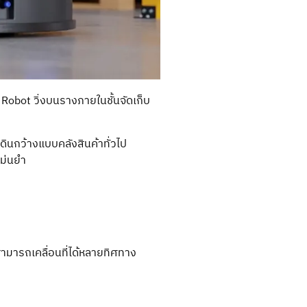
 Robot วิ่งบนรางภายในชั้นจัดเก็บ
ดินกว้างแบบคลังสินค้าทั่วไป
แม่นยำ
สามารถเคลื่อนที่ได้หลายทิศทาง