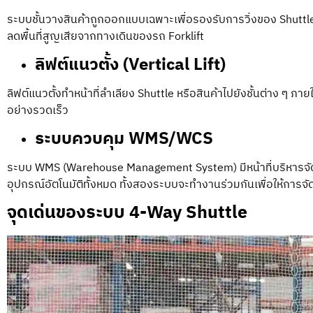
ระบบชั้นวางสินค้าถูกออกแบบเฉพาะเพื่อรองรับการวิ่งของ Shuttle 
ลดพื้นที่สูญเสียจากทางเดินของรถ Forklift
ลิฟต์แนวตั้ง (Vertical Lift)
ลิฟต์แนวตั้งทำหน้าที่ลำเลียง Shuttle หรือสินค้าไปยังชั้นต่าง ๆ 
อย่างรวดเร็ว
ระบบควบคุม WMS/WCS
ระบบ WMS (Warehouse Management System) มีหน้าที่บริหารจัด
อุปกรณ์อัตโนมัติทั้งหมด ทั้งสองระบบจะทำงานร่วมกันเพื่อให้การจ
จุดเด่นของระบบ 4-Way Shuttle