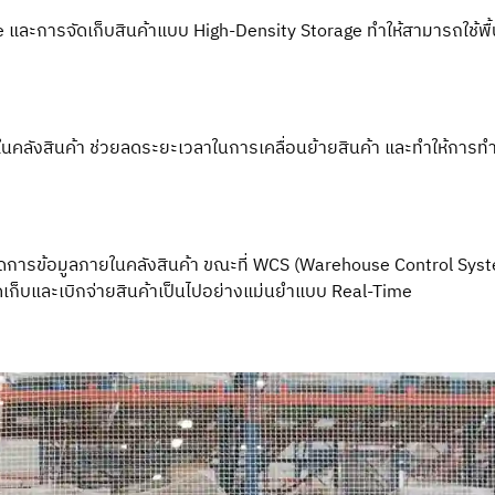
และการจัดเก็บสินค้าแบบ High-Density Storage ทำให้สามารถใช้พื้นท
ภายในคลังสินค้า ช่วยลดระยะเวลาในการเคลื่อนย้ายสินค้า และทำให้การท
การข้อมูลภายในคลังสินค้า ขณะที่ WCS (Warehouse Control Sys
ัดเก็บและเบิกจ่ายสินค้าเป็นไปอย่างแม่นยำแบบ Real-Time