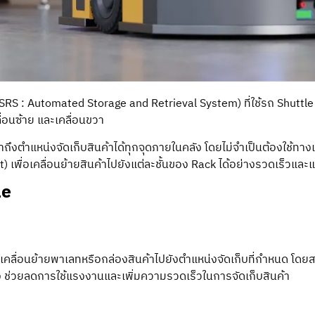
ASRS : Automated Storage and Retrieval System) ที่ใช้รถ Shuttle
ลื่อนซ้าย และเคลื่อนขวา
ถึงตำแหน่งจัดเก็บสินค้าได้ทุกจุดภายในคลัง โดยไม่จำเป็นต้องใช้ทางเ
 เพื่อเคลื่อนย้ายสินค้าไปยังแต่ละชั้นของ Rack ได้อย่างรวดเร็วและ
le
่เคลื่อนย้ายพาเลทหรือกล่องสินค้าไปยังตำแหน่งจัดเก็บที่กำหนด โดย
 ช่วยลดการใช้แรงงานและเพิ่มความรวดเร็วในการจัดเก็บสินค้า