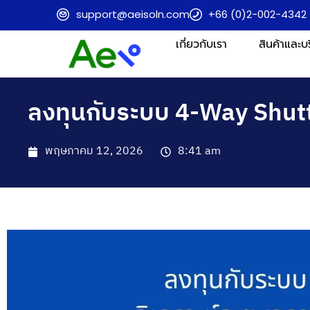
support@aeisoln.com
+66 (0)2-002-4342
เกี่ยวกับเรา
สินค้าและบ
ลงทุนกับระบบ 4-Way Shuttl
พฤษภาคม 12, 2026
8:41 am