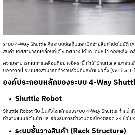
ระบบ 4-Way Shuttle
คือระบบจัดเก็บและเบิกจ่ายสินค้าอัตโนมัติ (
สินค้า โดยสามารถเคลื่อนที่ได้ 4 ทิศทาง ได้แก่ เดินหน้า ถอยหลัง เค
ความสามารถในการเคลื่อนที่อย่างอิสระนี้ ทำให้ Shuttle สามารถเข้า
นอกจากนี้ ระบบยังสามารถทำงานร่วมกับลิฟต์แนวตั้ง (Vertical Lift)
องค์ประกอบหลักของระบบ 4-Way Shutt
Shuttle Robot
Shuttle Robot ถือเป็นหัวใจหลักของ
ระบบ 4-Way Shuttle
ทำหน้าที
ทำงานแบบอัตโนมัติ และรองรับการทำงานต่อเนื่องตลอด 24 ชั่วโมง
ระบบชั้นวางสินค้า (Rack Structure)