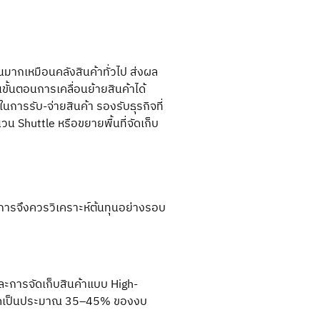
มากเหมือนคลังสินค้าทั่วไป ส่งผล
ขั้นตอนการเคลื่อนย้ายสินค้าได้
ในการรับ-จ่ายสินค้า รองรับธุรกิจที่
 Shuttle หรือขยายพื้นที่จัดเก็บ
บการจึงควรวิเคราะห์ต้นทุนอย่างรอบ
การจัดเก็บสินค้าแบบ High-
ักคิดเป็นประมาณ 35–45% ของงบ