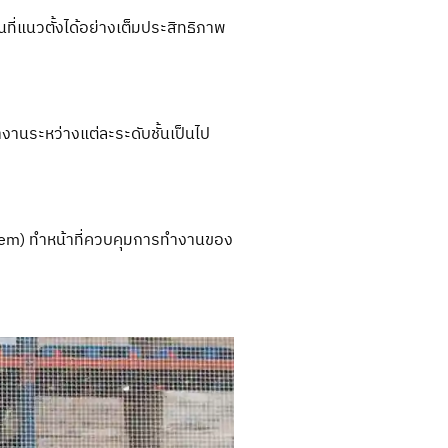
ี่แนวตั้งได้อย่างเต็มประสิทธิภาพ
ำงานระหว่างแต่ละระดับชั้นเป็นไป
tem) ทำหน้าที่ควบคุมการทำงานของ