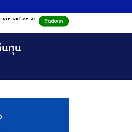
่าวสารและกิจกรรม
ติดต่อเรา
ืนทุน