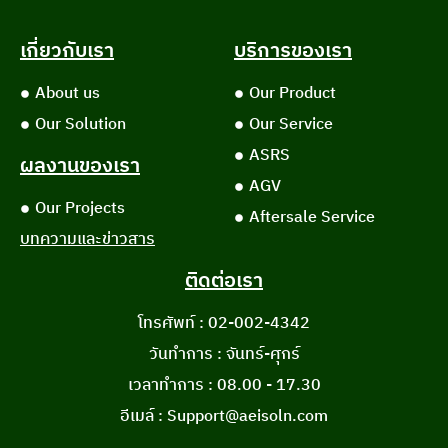
เกี่ยวกับเรา
บริการของเรา
About us
Our Product
Our Solution
Our Service
ASRS
ผลงานของเรา
AGV
Our Projects
Aftersale Service
บทความและข่าวสาร
ติดต่อเรา
โทรศัพท์ : 02-002-4342
วันทำการ : จันทร์-ศุกร์
เวลาทำการ : 08.00 - 17.30
อีเมล์ : Support@aeisoln.com