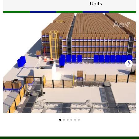
Units