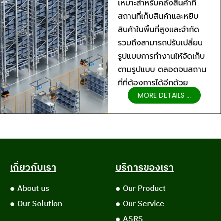
เหมาะสำหรับคลังสินค้าที่
สถานที่เก็บสินค้าและหยิบ
สินค้าในพื้นที่สูงและจำกัด
รวมถึงสามารถปรับเปลี่ยน
รูปแบบการทำงานให้จัดเก็บ
ตามรูปแบบ ตลอดจนสถาน
ที่ที่ต้องการได้อีกด้วย
MORE DETAILS ...
เกี่ยวกับเรา
บริการของเรา
About us
Our Product
Our Solution
Our Service
ASRS