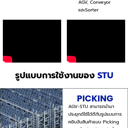
AGV, Conveyor
และSorter
รูปแบบการใช้งานของ
STU
PICKING
AGV-STU สามารถนำมา
ประยุกต์ใช้ได้ดีกับรูปแบบการ
หยิบจับสินค้าแบบ Picking