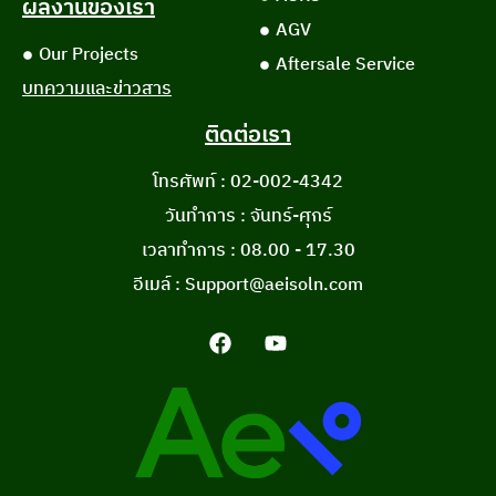
ผลงานของเรา
AGV
Our Projects
Aftersale Service
บทความและข่าวสาร
ติดต่อเรา
โทรศัพท์ : 02-002-4342
วันทำการ : จันทร์-ศุกร์
เวลาทำการ : 08.00 - 17.30
อีเมล์ : Support@aeisoln.com