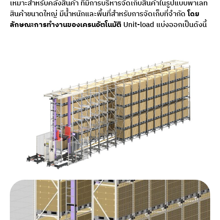
เหมาะสำหรับคลังสินค้า ที่มีการบริหารจัดเก็บสินค้าในรูปแบบพาเลท
สินค้าขนาดใหญ่ มีน้ำหนักและพื้นที่
สำหรับการจัดเก็บที่จำกัด
โดย
ลักษณะการทำงานของเครนอัตโนมัติ
Unit-load แบ่งออกเป็นดังนี้