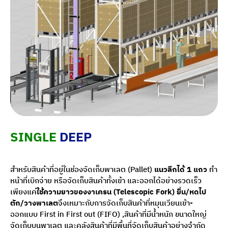
SINGLE
DEEP
สำหรับสินค้าที่อยู่ในช่องจัดเก็บพาเลต (Pallet)
แนวลึกได้ 1 แถว
ทำ
หน้าที่เบิกจ่าย หรือจัดเก็บสินค้าทั้งเข้า และออกได้อย่างรวดเร็ว
เพียงแค่
ใช้ความยาวของงาเครน (Telescopic Fork) ยื่น/หดไป
ตัก/วางพาเลต
จึงเหมาะกับการจัดเก็บสินค้าที่หมุนเวียนเข้า-
ออกแบบ First in First out (FIFO) ,สินค้าที่มีน้ำหนัก ขนาดใหญ่
จัดเก็บบนพาเลต และคลังสินค้าที่มีพื้นที่จัดเก็บสินค้าอย่างจำกัด