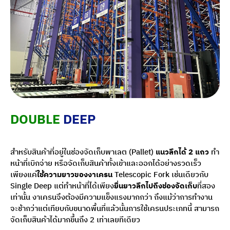
DOUBLE
DEEP
สำหรับสินค้าที่อยู่ในช่องจัดเก็บพาเลต (Pallet)
แนวลึกได้ 2 แถว
ทำ
หน้าที่เบิกจ่าย หรือจัดเก็บสินค้าทั้งเข้าและออกได้อย่างรวดเร็ว
เพียงแค่
ใช้ความยาวของงาเครน
Telescopic Fork เช่นเดียวกับ
Single Deep แต่ทำหน้าที่ได้เพียง
ยื่นยาวลึกไปถึงช่องจัดเก็บ
ที่สอง
เท่านั้น งาเครนจึงต้องมีความแข็งแรงมากกว่า ถึงแม้ว่าการทำงาน
จะช้ากว่าแต่เทียบกับขนาดพื้นที่แล้วนั้นการใช้เครนประเภทนี้ สามารถ
จัดเก็บสินค้าได้มากขึ้นถึง 2 เท่าเลยทีเดียว