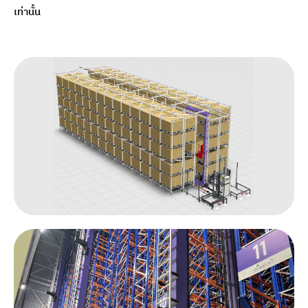
เท่านั้น