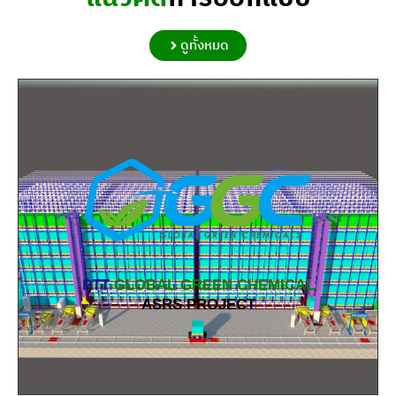
ดูทั้งหมด
PTT
GLOBAL GREEN CHEMICAL
ASRS PROJECT