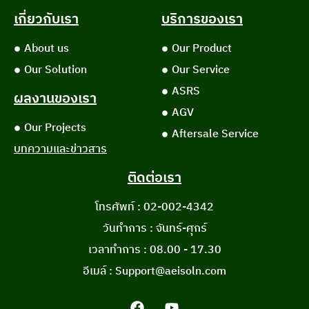
เกี่ยวกับเรา
บริการของเรา
About us
Our Product
Our Solution
Our Service
ASRS
ผลงานของเรา
AGV
Our Projects
Aftersale Service
บทความและข่าวสาร
ติดต่อเรา
โทรศัพท์ : 02-002-4342
วันทำการ : จันทร์-ศุกร์
เวลาทำการ : 08.00 - 17.30
อีเมล์ : Support@aeisoln.com