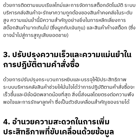
ด้วยการติดตามแบบเรียลไทม์และการจัดการสต็อกอัตโนมัติ ระบบ
บริหารคลังสินค้าจะรักษาความถูกต้องของสินค้าคงคลังในระดับ
สูง ความแม่นยำนี้มีความสำคัญอย่างยิ่งในการหลีกเลี่ยงการ
สต๊อกสินค้ามากเกินไป (ซึ่งผูกกับเงินทุน) และสินค้าค้างสต็อก (ซึ่ง
อาจนำไปสู่การสูญเสียยอดขาย)
3. ปรับปรุงความเร็วและความแม่นยำใน
การปฏิบัติตามคำสั่งซื้อ
ด้วยการปรับปรุงกระบวนการหยิบและบรรจุให้มีประสิทธิภาพ
ระบบบริหารคลังสินค้าช่วยให้มั่นใจได้ว่าการปฏิบัติตามคำสั่งซื้อจะ
เร็วขึ้นและมีข้อผิดพลาดน้อยที่สุด สิ่งนี้ส่งผลโดยตรงต่อความพึง
พอใจและการรักษาลูกค้า ซึ่งเป็นตัวขับเคลื่อนสำคัญของรายได้
4. อำนวยความสะดวกในการเพิ่ม
ประสิทธิภาพที่ขับเคลื่อนด้วยข้อมูล