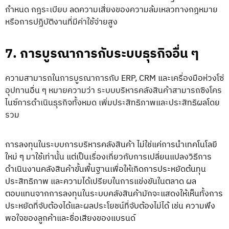
กำหนด กฎระเบียบ ลดความเสี่ยงของความล้มเหลวทางกฎหมาย
หรือการปฏิบัติงานที่มีค่าใช้จ่ายสูง
7. การบูรณาการกับระบบธุรกิจอื่น ๆ
ความสามารถในการบูรณาการกับ ERP, CRM และเครื่องมือห่วงโซ่
อุปทานอื่น ๆ หมายความว่า ระบบบริหารคลังสินค้าสามารถซิงโคร
ไนซ์การดำเนินธุรกิจทั้งหมด เพิ่มประสิทธิภาพและประสิทธิผลโดย
รวม
การลงทุนในระบบ
การบริหารคลังสินค้า
ไม่ใช่แค่การนำเทคโนโลยี
ใหม่ ๆ มาใช้เท่านั้น แต่เป็นเรื่องเกี่ยวกับการเปลี่ยนแปลงวิธีการ
ดำเนินงานคลังสินค้าขั้นพื้นฐานเพื่อให้เกิดการประหยัดต้นทุน
ประสิทธิภาพ และความได้เปรียบในการแข่งขันในตลาด ผล
ตอบแทนจากการลงทุนในระบบคลังสินค้ามักจะแสดงให้เห็นทั้งการ
ประหยัดที่จับต้องได้และผลประโยชน์ที่จับต้องไม่ได้ เช่น ความพึง
พอใจของลูกค้าและชื่อเสียงของแบรนด์