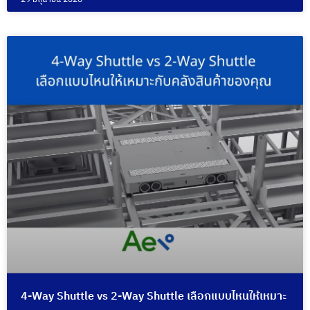
4-Way Shuttle vs 2-Way Shuttle เลือกแบบไหนให้เหมาะ