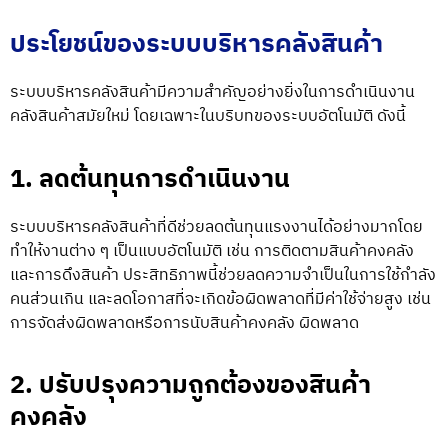
ประโยชน์ของระบบบริหารคลังสินค้า
ระบบบริหารคลังสินค้า
มีความสำคัญอย่างยิ่งในการดำเนินงาน
คลังสินค้าสมัยใหม่ โดยเฉพาะในบริบทของระบบอัตโนมัติ ดังนี้
1. ลดต้นทุนการดำเนินงาน
ระบบบริหารคลังสินค้าที่ดีช่วย
ลดต้นทุนแรงงานได้อย่างมากโดย
ทำให้งานต่าง ๆ เป็นแบบอัตโนมัติ เช่น การติดตามสินค้าคงคลัง
และการดึงสินค้า ประสิทธิภาพนี้ช่วยลดความจำเป็นในการใช้กำลัง
คนส่วนเกิน และลดโอกาสที่จะเกิดข้อผิดพลาดที่มีค่าใช้จ่ายสูง เช่น
การจัดส่งผิดพลาดหรือการนับสินค้าคงคลัง ผิดพลาด
2. ปรับปรุงความถูกต้องของสินค้า
คงคลัง