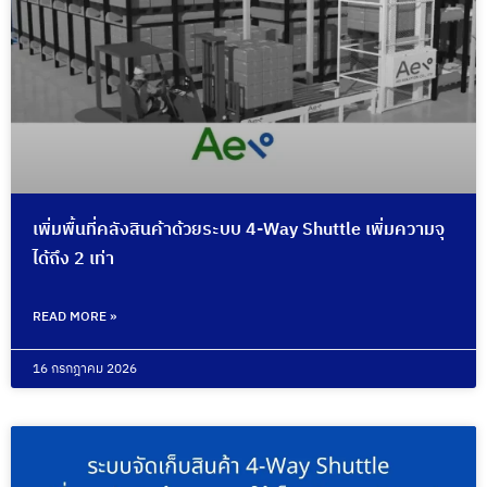
เพิ่มพื้นที่คลังสินค้าด้วยระบบ 4-Way Shuttle เพิ่มความจุ
ได้ถึง 2 เท่า
READ MORE »
16 กรกฎาคม 2026