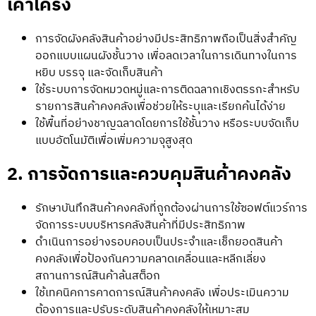
เค้าโครง
การจัดผังคลังสินค้าอย่างมีประสิทธิภาพถือเป็นสิ่งสำคัญ
ออกแบบแผนผังชั้นวาง เพื่อลดเวลาในการเดินทางในการ
หยิบ บรรจุ และจัดเก็บสินค้า
ใช้ระบบการจัดหมวดหมู่และการติดฉลากเชิงตรรกะสำหรับ
รายการสินค้าคงคลังเพื่อช่วยให้ระบุและเรียกค้นได้ง่าย
ใช้พื้นที่อย่างชาญฉลาดโดยการใช้ชั้นวาง หรือระบบจัดเก็บ
แบบอัตโนมัติเพื่อเพิ่มความจุสูงสุด
2. การจัดการและควบคุมสินค้าคงคลัง
รักษาบันทึกสินค้าคงคลังที่ถูกต้องผ่านการใช้ซอฟต์แวร์การ
จัดการระบบบริหารคลังสินค้าที่มีประสิทธิภาพ
ดำเนินการอย่างรอบคอบเป็นประจำและเช็กยอดสินค้า
คงคลังเพื่อป้องกันความคลาดเคลื่อนและหลีกเลี่ยง
สถานการณ์สินค้าล้นสต็อก
ใช้เทคนิคการคาดการณ์สินค้าคงคลัง เพื่อประเมินความ
ต้องการและปรับระดับสินค้าคงคลังให้เหมาะสม