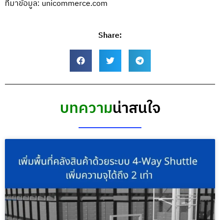
ที่มาข้อมูล:
unicommerce.com
Share:
บทความ
น่าสนใจ