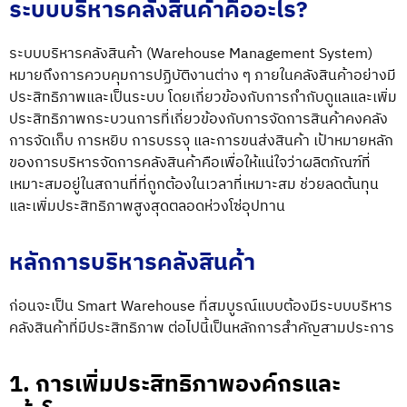
ระบบบริหารคลังสินค้าคืออะไร?
ระบบบริหารคลังสินค้า (
Warehouse Management System
)
หมายถึงการควบคุมการปฏิบัติงานต่าง ๆ ภายในคลังสินค้าอย่างมี
ประสิทธิภาพและเป็นระบบ โดยเกี่ยวข้องกับการกำกับดูแลและเพิ่ม
ประสิทธิภาพกระบวนการที่เกี่ยวข้องกับการจัดการสินค้าคงคลัง
การจัดเก็บ การหยิบ การบรรจุ และการขนส่งสินค้า เป้าหมายหลัก
ของการบริหารจัดการคลังสินค้าคือเพื่อให้แน่ใจว่าผลิตภัณฑ์ที่
เหมาะสมอยู่ในสถานที่ที่ถูกต้องในเวลาที่เหมาะสม ช่วยลดต้นทุน
และเพิ่มประสิทธิภาพสูงสุดตลอดห่วงโซ่อุปทาน
หลักการบริหารคลังสินค้า
ก่อนจะเป็น
Smart Warehouse
ที่สมบูรณ์แบบต้องมีระบบบริหาร
คลังสินค้าที่มีประสิทธิภาพ ต่อไปนี้เป็นหลักการสำคัญสามประการ
1. การเพิ่มประสิทธิภาพองค์กรและ