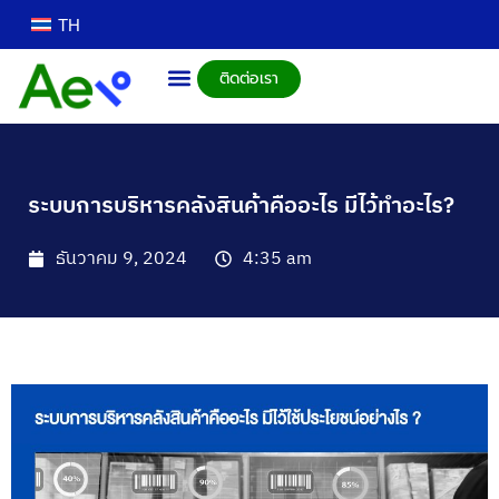
TH
ติดต่อเรา
ระบบการบริหารคลังสินค้าคืออะไร มีไว้ทำอะไร?
ธันวาคม 9, 2024
4:35 am