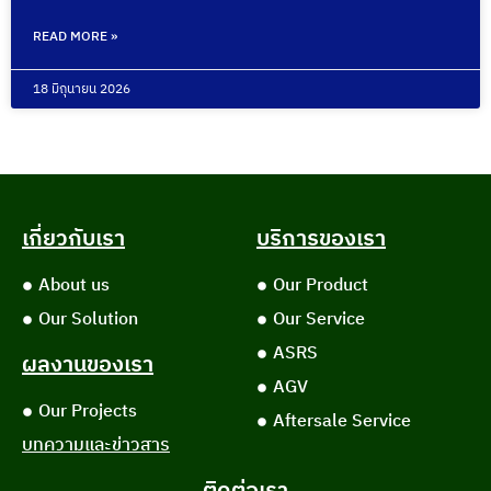
READ MORE »
18 มิถุนายน 2026
เกี่ยวกับเรา
บริการของเรา
About us
Our Product
Our Solution
Our Service
ASRS
ผลงานของเรา
AGV
Our Projects
Aftersale Service
บทความและข่าวสาร