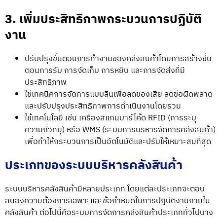
3. เพิ่มประสิทธิภาพกระบวนการปฏิบัติ
งาน
ปรับปรุงขั้นตอนการทำงานของคลังสินค้าโดยการสร้างขั้น
ตอนการรับ การจัดเก็บ การหยิบ และการจัดส่งที่มี
ประสิทธิภาพ
ใช้เทคนิคการจัดการแบบลีนเพื่อลดของเสีย ลดข้อผิดพลาด
และปรับปรุงประสิทธิภาพการดำเนินงานโดยรวม
ใช้เทคโนโลยี เช่น เครื่องสแกนบาร์โค้ด RFID (การระบุ
ความถี่วิทยุ) หรือ WMS (ระบบการบริหารจัดการคลังสินค้า)
เพื่อทำให้กระบวนการเป็นอัตโนมัติและปรับให้เหมาะสมที่สุด
ประเภทของระบบบริหารคลังสินค้า
ระบบบริหารคลังสินค้ามีหลายประเภท โดยแต่ละประเภทจะตอบ
สนองความต้องการเฉพาะและข้อกำหนดในการปฏิบัติงานภายใน
คลังสินค้า ต่อไปนี้คือระบบการจัดการคลังสินค้าประเภททั่วไปบาง