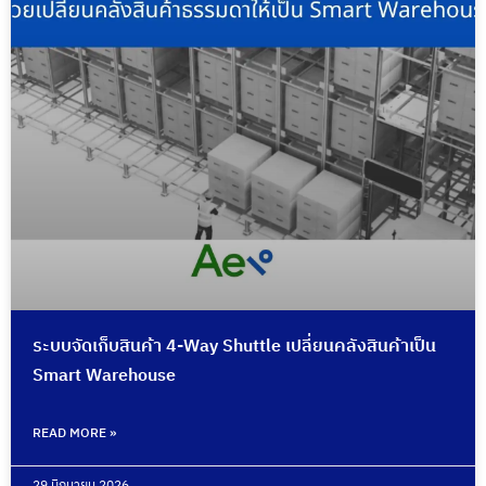
ระบบจัดเก็บสินค้า 4-Way Shuttle เปลี่ยนคลังสินค้าเป็น
Smart Warehouse
READ MORE »
29 มิถุนายน 2026