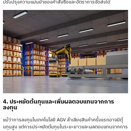
ปรับปรุงความแม่นยำของคำสั่งซื้อและอัตราการจัดส่งได้
4. ประหยัดต้นทุนและเพิ่มผลตอบแทนจากการ
ลงทุน
แม้ว่าการลงทุนในเทคโนโลยี AGV ลำเลียงสินค้าครั้งแรกอาจมีตุ้
นทุนสูง แต่การประหยัดต้นทุนในระยะยาวและผลตอบแทนจากการ