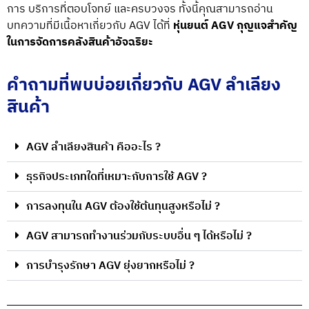
การ บริการที่ตอบโจทย์ และครบวงจร ทั้งนี้คุณสามารถอ่าน
บทความที่มีเนื้อหาเกี่ยวกับ AGV ได้ที่
หุ่นยนต์ AGV กุญแจสำคัญ
ในการจัดการคลังสินค้าอัจฉริยะ
คำถามที่พบบ่อยเกี่ยวกับ AGV ลำเลียง
สินค้า
AGV ลำเลียงสินค้า คืออะไร ?
ธุรกิจประเภทใดที่เหมาะกับการใช้ AGV ?
การลงทุนใน AGV ต้องใช้ต้นทุนสูงหรือไม่ ?
AGV สามารถทำงานร่วมกับระบบอื่น ๆ ได้หรือไม่ ?
การบำรุงรักษา AGV ยุ่งยากหรือไม่ ?