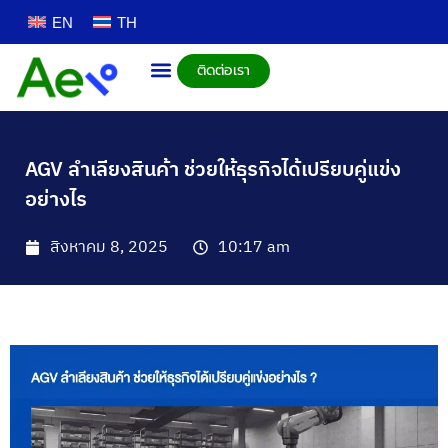
EN
TH
ติดต่อเรา
AGV ลำเลียงสินค้า ช่วยให้ธุรกิจได้เปรียบคู่แข่ง
อย่างไร
สิงหาคม 8, 2025
10:17 am