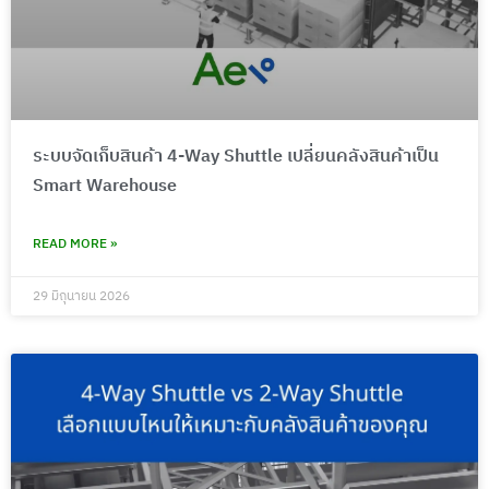
ระบบจัดเก็บสินค้า 4-Way Shuttle เปลี่ยนคลังสินค้าเป็น
Smart Warehouse
READ MORE »
29 มิถุนายน 2026