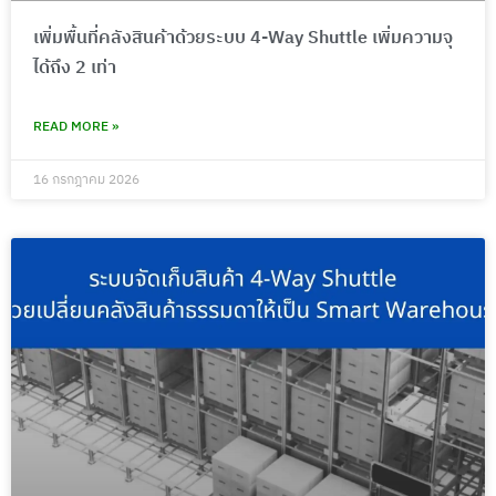
เพิ่มพื้นที่คลังสินค้าด้วยระบบ 4-Way Shuttle เพิ่มความจุ
ได้ถึง 2 เท่า
READ MORE »
16 กรกฎาคม 2026