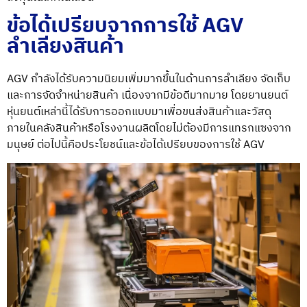
ข้อได้เปรียบจากการใช้ AGV
ลำเลียงสินค้า
AGV กำลังได้รับความนิยมเพิ่มมากขึ้นในด้านการลำเลียง จัดเก็บ
และการจัดจำหน่ายสินค้า เนื่องจากมีข้อดีมากมาย โดยยานยนต์
หุ่นยนต์เหล่านี้ได้รับการออกแบบมาเพื่อขนส่งสินค้าและวัสดุ
ภายในคลังสินค้าหรือโรงงานผลิตโดยไม่ต้องมีการแทรกแซงจาก
มนุษย์ ต่อไปนี้คือประโยชน์และข้อได้เปรียบของ
การใช้ AGV