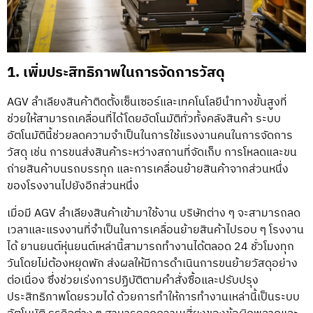
1. เพิ่มประสิทธิภาพในการจัดการวัสดุ
AGV ลำเลียงสินค้าติดตั้งเซ็นเซอร์และเทคโนโลยีนำทางขั้นสูงที่
ช่วยให้สามารถเคลื่อนที่ได้โดยอัตโนมัติทั่วทั้งคลังสินค้า ระบบ
อัตโนมัตินี้ช่วยลดความจำเป็นในการใช้แรงงานคนในการจัดการ
วัสดุ เช่น การขนส่งสินค้าระหว่างสถานที่จัดเก็บ การโหลดและขน
ถ่ายสินค้าบนรถบรรทุก และการเคลื่อนย้ายสินค้าจากส่วนหนึ่ง
ของโรงงานไปยังอีกส่วนหนึ่ง
เมื่อมี AGV ลำเลียงสินค้าเข้ามาใช้งาน บริษัทต่าง ๆ จะสามารถลด
เวลาและแรงงานที่จำเป็นในการเคลื่อนย้ายสินค้าไปรอบ ๆ โรงงาน
ได้ ยานยนต์หุ่นยนต์เหล่านี้สามารถทำงานได้ตลอด 24 ชั่วโมงทุก
วันโดยไม่ต้องหยุดพัก ส่งผลให้มีการดำเนินการขนย้ายวัสดุอย่าง
ต่อเนื่อง ซึ่งช่วยเร่งการปฏิบัติตามคำสั่งซื้อและปรับปรุง
ประสิทธิภาพโดยรวมได้ ด้วยการทำให้การทำงานเหล่านี้เป็นระบบ