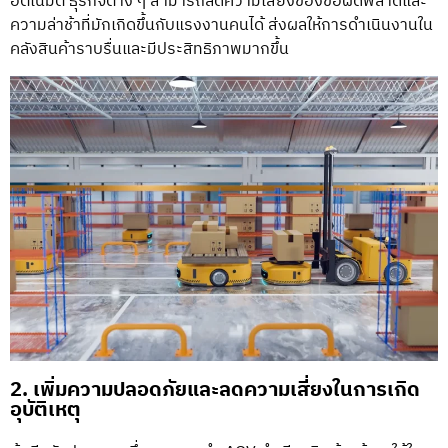
อัตโนมัติ ธุรกิจต่าง ๆ สามารถลดความเสี่ยงของข้อผิดพลาดและ
ความล่าช้าที่มักเกิดขึ้นกับแรงงานคนได้ ส่งผลให้การดำเนินงานใน
คลังสินค้าราบรื่นและมีประสิทธิภาพมากขึ้น
2. เพิ่มความปลอดภัยและลดความเสี่ยงในการเกิด
อุบัติเหตุ