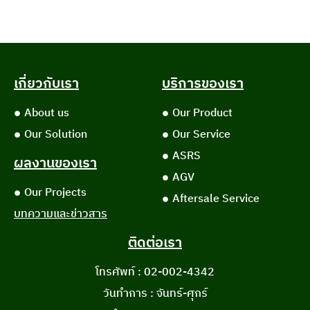
เกี่ยวกับเรา
บริการของเรา
About us
Our Product
Our Solution
Our Service
ASRS
ผลงานของเรา
AGV
Our Projects
Aftersale Service
บทความและข่าวสาร
ติดต่อเรา
โทรศัพท์ : 02-002-4342
วันทำการ : จันทร์-ศุกร์