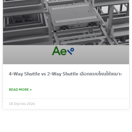
4-Way Shuttle vs 2-Way Shuttle เลือกแบบไหนให้เหมาะ
READ MORE »
18 มิถุนายน 2026
AGV ลำเลียงสินค้า ช่วยให้ธุรกิจได้เปรียบคู่แข่ง
อย่างไร