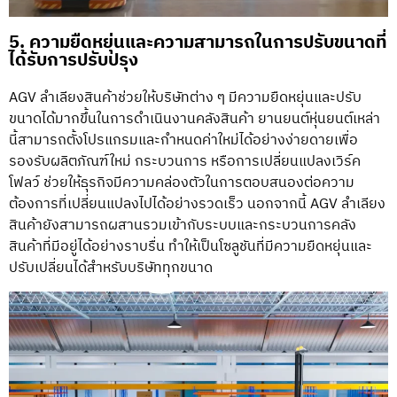
5. ความยืดหยุ่นและความสามารถในการปรับขนาดที่
ได้รับการปรับปรุง
AGV ลำเลียงสินค้าช่วยให้บริษัทต่าง ๆ มีความยืดหยุ่นและปรับ
ขนาดได้มากขึ้นในการดำเนินงานคลังสินค้า ยานยนต์หุ่นยนต์เหล่า
นี้สามารถตั้งโปรแกรมและกำหนดค่าใหม่ได้อย่างง่ายดายเพื่อ
รองรับผลิตภัณฑ์ใหม่ กระบวนการ หรือการเปลี่ยนแปลงเวิร์ค
โฟลว์ ช่วยให้ธุรกิจมีความคล่องตัวในการตอบสนองต่อความ
ต้องการที่เปลี่ยนแปลงไปได้อย่างรวดเร็ว นอกจากนี้ AGV ลำเลียง
สินค้ายังสามารถผสานรวมเข้ากับระบบและกระบวนการคลัง
สินค้าที่มีอยู่ได้อย่างราบรื่น ทำให้เป็นโซลูชันที่มีความยืดหยุ่นและ
ปรับเปลี่ยนได้สำหรับบริษัททุกขนาด